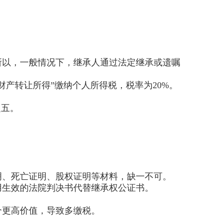
所以，一般情况下，继承人通过法定继承或遗嘱
产转让所得”缴纳个人所得税，税率为20%。
之五。
明、死亡证明、股权证明等材料，缺一不可。
用生效的法院判决书代替继承权公证书。
个更高价值，导致多缴税。