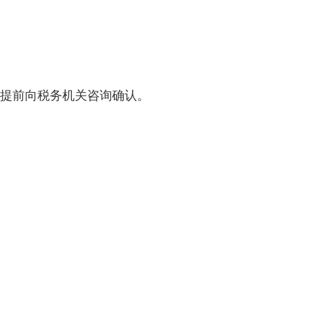
。
提前向税务机关咨询确认。
。