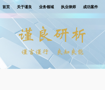
首页
关于谨良
业务领域
执业律师
成功案件