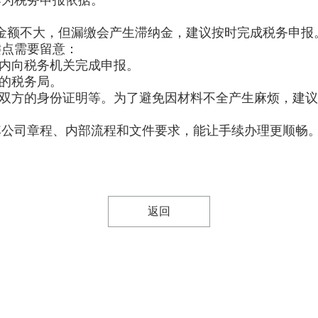
作为税务申报依据。
然金额不大，但漏缴会产生滞纳金，建议按时完成税务申报
键点需要留意：
日内向税务机关完成申报。
的税务局。
双方的身份证明等。为了避免因材料不全产生麻烦，建议
其公司章程、内部流程和文件要求，能让手续办理更顺畅
返回