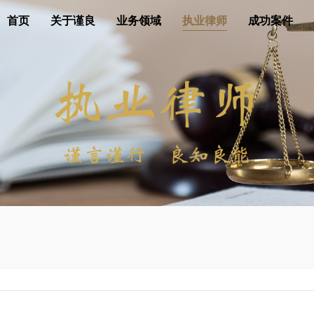
首页
关于谨良
业务领域
执业律师
成功案件