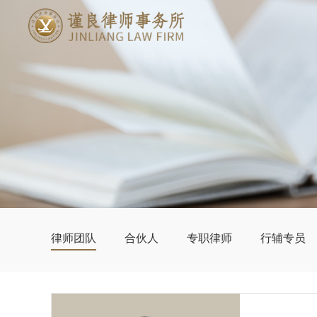
律师团队
合伙人
专职律师
行辅专员