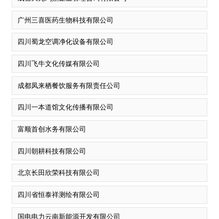
广州三喜医药生物科技有限公司
四川蜀龙空调净化设备有限公司
四川飞牛文化传媒有限公司
成都凤来栖餐饮服务有限责任公司
四川一本道馆文化传播有限公司
富顺首创水务有限公司
四川朝耕科技有限公司
北京长田欣荣科技有限公司
四川省恒泰祥测绘有限公司
国电电力云南新能源开发有限公司