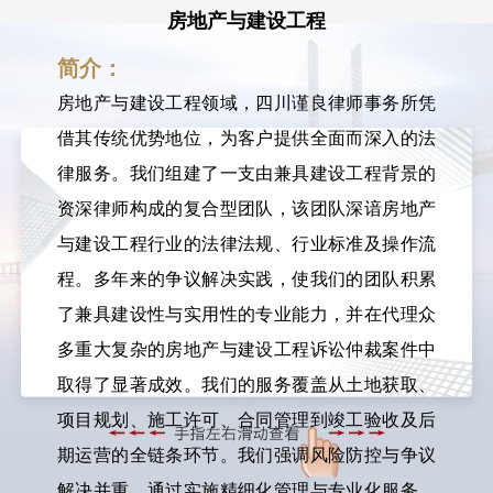
房地产与建设工程
简介：
房地产与建设工程领域，四川谨良律师事务所凭
借其传统优势地位，为客户提供全面而深入的法
律服务。我们组建了一支由兼具建设工程背景的
资深律师构成的复合型团队，该团队深谙房地产
与建设工程行业的法律法规、行业标准及操作流
程。多年来的争议解决实践，使我们的团队积累
了兼具建设性与实用性的专业能力，并在代理众
多重大复杂的房地产与建设工程诉讼仲裁案件中
取得了显著成效。我们的服务覆盖从土地获取、
项目规划、施工许可、合同管理到竣工验收及后
期运营的全链条环节。我们强调风险防控与争议
解决并重，通过实施精细化管理与专业化服务，