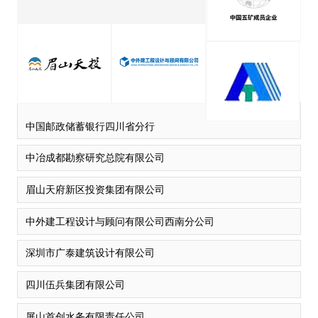
中国邮政储蓄银行四川省分行
中冶成都勘察研究总院有限公司
眉山天府新区投资集团有限公司
中外建工程设计与顾问有限公司西南分公司
深圳市广泰建筑设计有限公司
四川伍兵集团有限公司
屏山首创水务有限责任公司