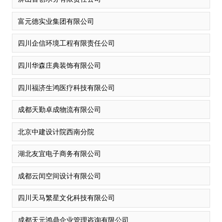
富元德实业集团有限公司
四川企信环境工程有限责任公司
四川华森庄典装饰有限公司
四川福济生鸿医疗科技有限公司
成都天勤卓成物流有限公司
北京中建设计院西南分院
湖北友宜电子商务有限公司
成都云闰空间设计有限公司
四川天马繁星文化科技有限公司
成都天元鸿鼎企业管理咨询有限公司