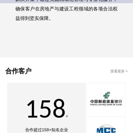
确保客户在房地产与建设工程领域的各项合法权
益得到坚实保障。
合作客户
查看更多 >
158
合作超过158+知名企业