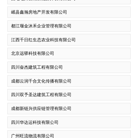
岷县鑫瀚房地产开发有限公司
都江堰金沐禾企业管理有限公司
江西千日红生态农业科技有限公司
北京远驿科技有限公司
四川奋杰建筑工程有限公司
成都云润千合文化传播有限公司
四川双予圣达建筑工程有限公司
成都新链兴供应链管理有限公司
四川华达运科技有限公司
广州旺流物流有限公司