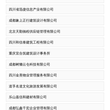
四川省迅捷信息产业有限公司
成都象上正行建筑设计有限公司
北京天勤驰程供应链管理有限公司
四川和信泰建筑工程有限公司
重庆宜合筑建筑设计事务所
成都树懒云仓科技有限公司
四川金熹物业管理服务有限公司
道孚名道文化旅游发展有限公司
乐山嘉信和建材有限公司
成都弘鑫千宏企业管理有限公司